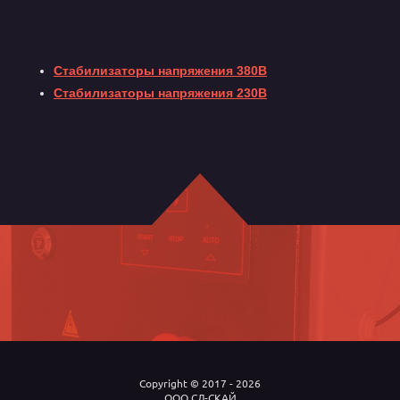
Стабилизаторы напряжения 380В
Стабилизаторы напряжения 230В
Copyright © 2017 - 2026
ООО СЛ-СКАЙ