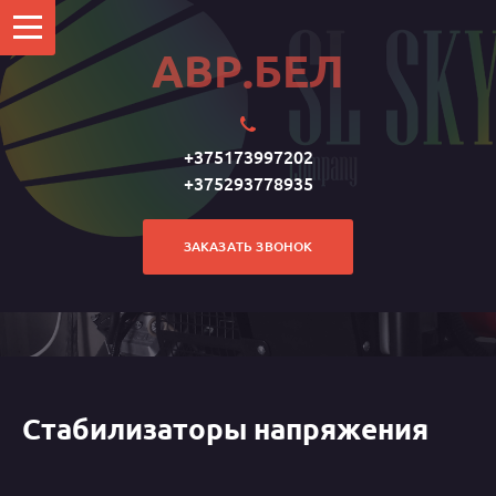
АВР.БЕЛ
+375173997202
+375293778935
ЗАКАЗАТЬ ЗВОНОК
Стабилизаторы напряжения