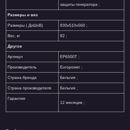
защиты генератора ;
Размеры и вес
Размеры ( ДхШхВ)
830х510х560 ;
Вес, кг
82 ;
Другое
Артикул
EP6500T ;
Производитель
Europower ;
Страна бренда
Бельгия ;
Страна производителя
Бельгия ;
Гарантия
12 месяцев ;