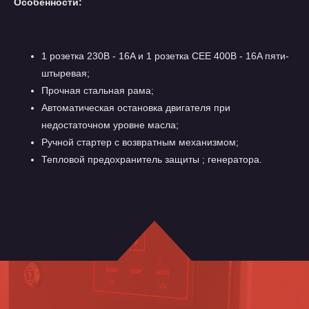
Особенности:
1 розетка 230В - 16A и 1 розетка CEE 400В - 16A пяти-
штыревая;
Прочная стальная рама;
Автоматическая остановка двигателя при
недостаточном уровне масла;
Ручной стартер с возвратным механизмом;
Тепловой предохранитель защиты ; генератора.