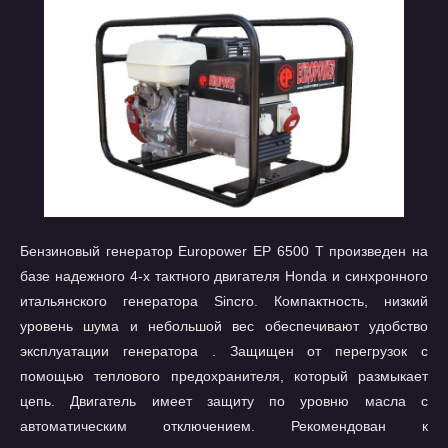
Бензиновый генератор Europower EP 6500 T произведен на
базе надежного 4-х тактного двигателя Honda и синхронного
итальянского генератора Sincro. Компактность, низкий
уровень шума и небольшой вес обеспечивают удобство
эксплуатации генератора . Защищен от перегрузок с
помощью теплового предохранителя, который размыкает
цепь. Двигатель имеет защиту по уровню масла с
автоматическим отключением. Рекомендован к