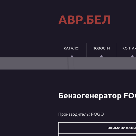
АВР.БЕЛ
КАТАЛОГ
НОВОСТИ
КОНТА
Бензогенератор FOGO
Производитель: FOGO
наименовани