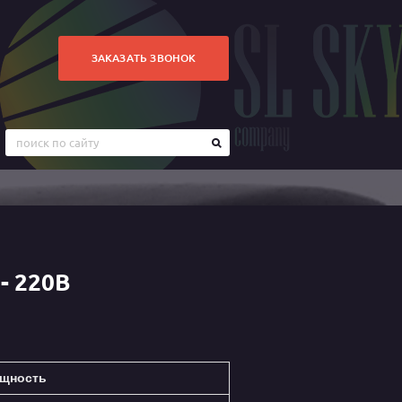
ЗАКАЗАТЬ ЗВОНОК
- 220В
щность