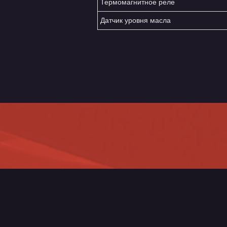
Термомагнитное реле
Датчик уровня масла