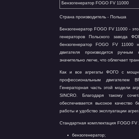
Бензогенератор FOGO FV 11000
Страна производитель - Польша
Бензогенератор FOGO FV 11000 - это
генераторов Польского завода Ф
бензогенератор FOGO FV 11000 не
двигателя производится ручным 
значительно легче, что облегчает тран
Как и все агрегаты ФОГО с мощн
профессиональным двигателем 
Генераторная часть этой модели агр
SINCRO. Благодаря такому сочет
обеспечивается высокое качество б
работы и удобство эксплуатации агрег
Стандартная комплектация FOGO FV 
бензогенератор;