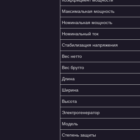
Коэффициент мощности
Максимальная мощность
Номинальная мощность
Номинальный ток
Стабилизация напряжения
Вес нетто
Вес брутто
Длина
Ширина
Высота
Электрогенератор
Модель
Степень защиты