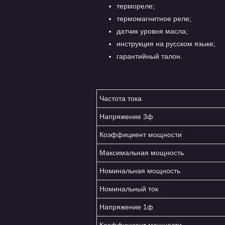
термореле;
термомагнитное реле;
датчик уровня масла;
инструкция на русском языке;
гарантийный талон.
Частота тока
Напряжение 3ф
Коэффициент мощности
Максимальная мощность
Номинальная мощность
Номинальный ток
Напряжение 1ф